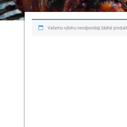
Vašemu výběru neodpovídají žádné produkt