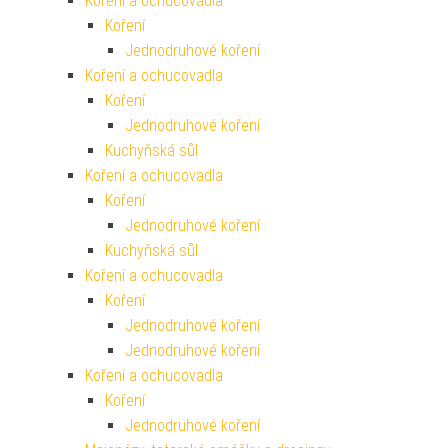
Koření a ochucovadla
Koření
Jednodruhové koření
Koření a ochucovadla
Koření
Jednodruhové koření
Kuchyňská sůl
Koření a ochucovadla
Koření
Jednodruhové koření
Kuchyňská sůl
Koření a ochucovadla
Koření
Jednodruhové koření
Jednodruhové koření
Koření a ochucovadla
Koření
Jednodruhové koření