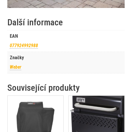
Další informace
EAN
077924992988
Značky
Weber
Související produkty