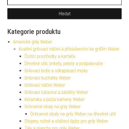
Kategorie produktu
Americké grily Weber
Kvalitní grilovací náčiní a příslušenství ke grilům Weber
Čistící prostředky a kartáče
Dřevěné uhlí, brikety, pelety a podpalovače
Grilovací koše a odkapávací misky
Grilovací kuchařky Weber
Grilovací náčiní Weber
Grilovací rukavice a zástěry Weber
Keramika a pizza kameny Weber
Ochranné obaly na grily Weber
Ochranné obaly na grily Weber na dřevěné uhlí
Stojany, rožně a otáčecí špízy pro grily Weber
Tály a planchy pro grily Weber