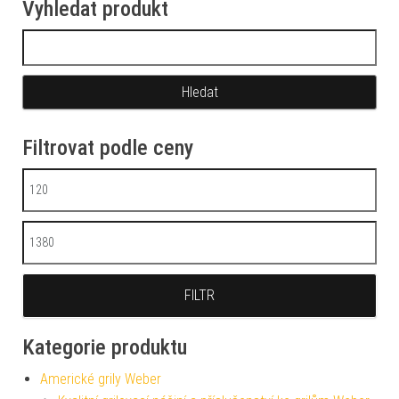
Vyhledat produkt
Vyhledávání
Filtrovat podle ceny
Minimální cena
Maximální cena
FILTR
Kategorie produktu
Americké grily Weber