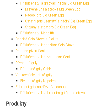
Příslušenství a grilovací náčiní Big Green Egg
Dřevěné uhlí a štěpka Big Green Egg
Nádobí pro Big Green Egg
Ostatní příslušenství a náčiní Big Green Egg
Stojany a stoly pro Big Green Egg
Příslušenství Monolith
Ohniště Solo Stove a BioLite
Příslušenství k ohništím Solo Stove
Pece na pizzu Ooni
Příslušenství k pizza pecím Ooni
Přenosné grily
Přenosné grily Cobb
Venkovní elektrické grily
Elektrické grily Napoleon
Zahradní grily na dřevo Vulcanus
Příslušenství k zahradním grilům na dřevo
Produkty