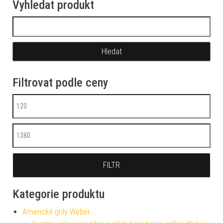
Vyhledat produkt
Vyhledávání
Filtrovat podle ceny
Minimální cena
Maximální cena
FILTR
Kategorie produktu
Americké grily Weber