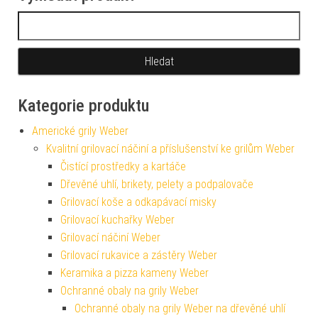
Vyhledávání
Kategorie produktu
Americké grily Weber
Kvalitní grilovací náčiní a příslušenství ke grilům Weber
Čistící prostředky a kartáče
Dřevěné uhlí, brikety, pelety a podpalovače
Grilovací koše a odkapávací misky
Grilovací kuchařky Weber
Grilovací náčiní Weber
Grilovací rukavice a zástěry Weber
Keramika a pizza kameny Weber
Ochranné obaly na grily Weber
Ochranné obaly na grily Weber na dřevěné uhlí