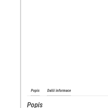
Popis
Další informace
Popis