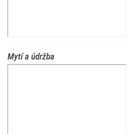
Mytí a údržba