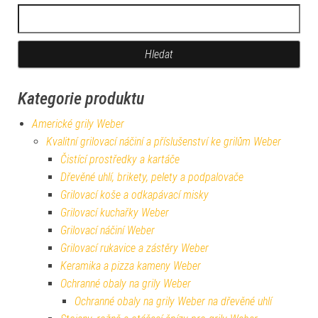
Vyhledávání
Kategorie produktu
Americké grily Weber
Kvalitní grilovací náčiní a příslušenství ke grilům Weber
Čistící prostředky a kartáče
Dřevěné uhlí, brikety, pelety a podpalovače
Grilovací koše a odkapávací misky
Grilovací kuchařky Weber
Grilovací náčiní Weber
Grilovací rukavice a zástěry Weber
Keramika a pizza kameny Weber
Ochranné obaly na grily Weber
Ochranné obaly na grily Weber na dřevěné uhlí