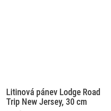
Litinová pánev Lodge Road
Trip New Jersey, 30 cm