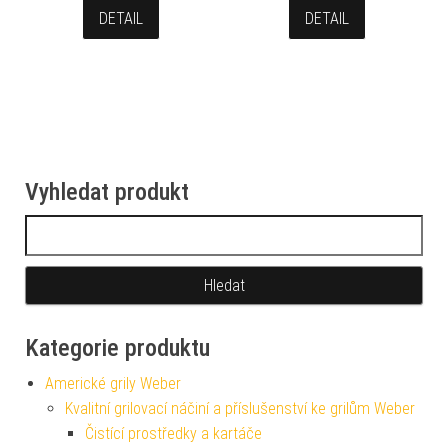
DETAIL
DETAIL
Vyhledat produkt
Vyhledávání
Kategorie produktu
Americké grily Weber
Kvalitní grilovací náčiní a příslušenství ke grilům Weber
Čistící prostředky a kartáče