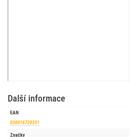
Další informace
EAN
050016720331
Značky