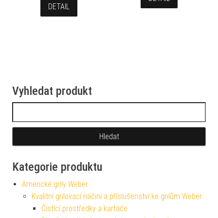
DETAIL
Vyhledat produkt
Vyhledávání
Kategorie produktu
Americké grily Weber
Kvalitní grilovací náčiní a příslušenství ke grilům Weber
Čistící prostředky a kartáče