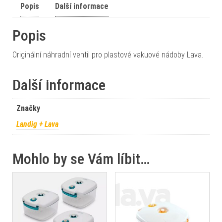
Popis
Další informace
Popis
Originální náhradní ventil pro plastové vakuové nádoby Lava.
Další informace
Značky
Landig + Lava
Mohlo by se Vám líbit…