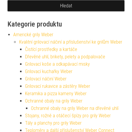
Kategorie produktu
Americké grily Weber
Kvalitní grilovací náčiní a příslušenství ke grilům Weber
Čistící prostředky a kartáče
Dřevěné uhlí, brikety, pelety a podpalovače
Grilovací koše a odkapávací misky
Grilovací kuchařky Weber
Grilovací náčiní Weber
Grilovací rukavice a zástěry Weber
Keramika a pizza kameny Weber
Ochranné obaly na grily Weber
Ochranné obaly na grily Weber na dřevěné uhlí
Stojany, rožně a otáčecí špízy pro grily Weber
Tály a planchy pro grily Weber
Teploměry a další příslušenství Weber Connect