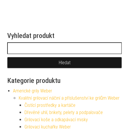
Vyhledat produkt
Vyhledávání
Kategorie produktu
Americké grily Weber
Kvalitní grilovací náčiní a příslušenství ke grilům Weber
Čistící prostředky a kartáče
Dřevěné uhlí, brikety, pelety a podpalovače
Grilovací koše a odkapávací misky
Grilovací kuchařky Weber