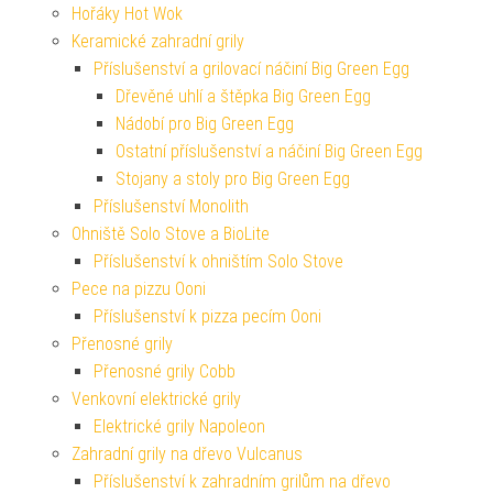
Hořáky Hot Wok
Keramické zahradní grily
Příslušenství a grilovací náčiní Big Green Egg
Dřevěné uhlí a štěpka Big Green Egg
Nádobí pro Big Green Egg
Ostatní příslušenství a náčiní Big Green Egg
Stojany a stoly pro Big Green Egg
Příslušenství Monolith
Ohniště Solo Stove a BioLite
Příslušenství k ohništím Solo Stove
Pece na pizzu Ooni
Příslušenství k pizza pecím Ooni
Přenosné grily
Přenosné grily Cobb
Venkovní elektrické grily
Elektrické grily Napoleon
Zahradní grily na dřevo Vulcanus
Příslušenství k zahradním grilům na dřevo