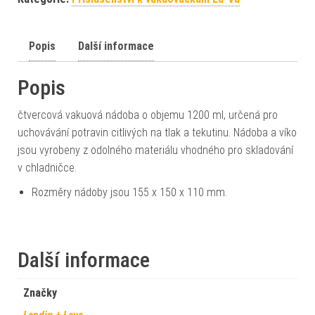
Popis
Další informace
Popis
čtvercová vakuová nádoba o objemu 1200 ml, určená pro
uchovávání potravin citlivých na tlak a tekutinu. Nádoba a víko
jsou vyrobeny z odolného materiálu vhodného pro skladování
v chladničce.
Rozměry nádoby jsou 155 x 150 x 110 mm.
Další informace
Značky