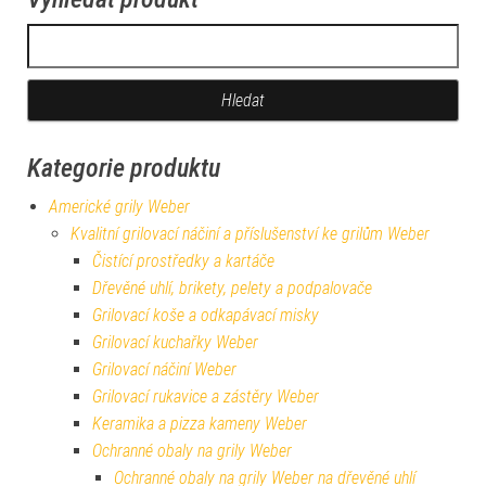
Vyhledávání
Kategorie produktu
Americké grily Weber
Kvalitní grilovací náčiní a příslušenství ke grilům Weber
Čistící prostředky a kartáče
Dřevěné uhlí, brikety, pelety a podpalovače
Grilovací koše a odkapávací misky
Grilovací kuchařky Weber
Grilovací náčiní Weber
Grilovací rukavice a zástěry Weber
Keramika a pizza kameny Weber
Ochranné obaly na grily Weber
Ochranné obaly na grily Weber na dřevěné uhlí