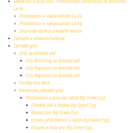
Vakuování a sous-vide - Profesionální vakuovačky na potraviny
La-Va
Příslušenství k vakuovačkám La-Va
Příslušenství k vakuovačkám La-Va
Sous-vide lázně a cirkulační hlavice
Zahradní a venkovní kuchyně
Zahradní grily
Grily na dřevěné uhlí
Grily Broil King na dřevěné uhlí
Grily Napoleon na dřevěné uhlí
Grily Napoleon na dřevěné uhlí
Hořáky Hot Wok
Keramické zahradní grily
Příslušenství a grilovací náčiní Big Green Egg
Dřevěné uhlí a štěpka Big Green Egg
Nádobí pro Big Green Egg
Ostatní příslušenství a náčiní Big Green Egg
Stojany a stoly pro Big Green Egg