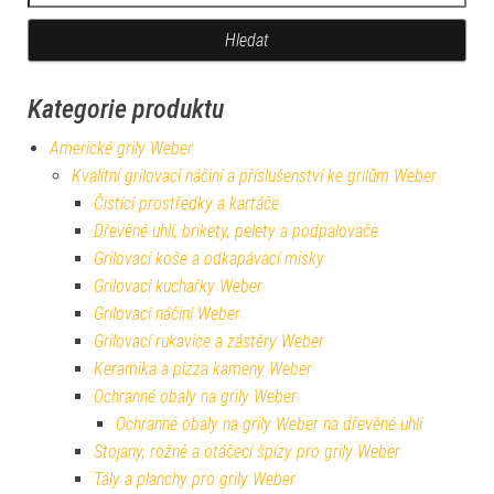
Kategorie produktu
Americké grily Weber
Kvalitní grilovací náčiní a příslušenství ke grilům Weber
Čistící prostředky a kartáče
Dřevěné uhlí, brikety, pelety a podpalovače
Grilovací koše a odkapávací misky
Grilovací kuchařky Weber
Grilovací náčiní Weber
Grilovací rukavice a zástěry Weber
Keramika a pizza kameny Weber
Ochranné obaly na grily Weber
Ochranné obaly na grily Weber na dřevěné uhlí
Stojany, rožně a otáčecí špízy pro grily Weber
Tály a planchy pro grily Weber