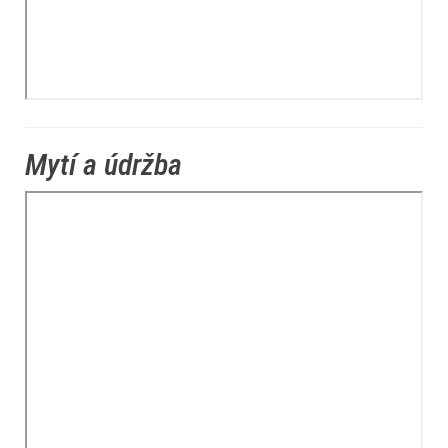
Mytí a údržba