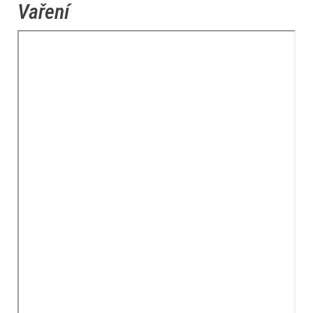
Vaření