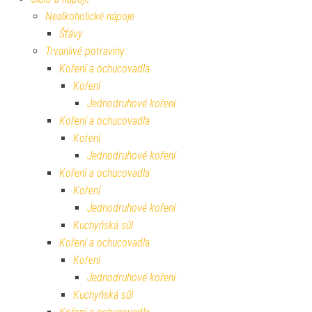
Nealkoholické nápoje
Šťávy
Trvanlivé potraviny
Koření a ochucovadla
Koření
Jednodruhové koření
Koření a ochucovadla
Koření
Jednodruhové koření
Koření a ochucovadla
Koření
Jednodruhové koření
Kuchyňská sůl
Koření a ochucovadla
Koření
Jednodruhové koření
Kuchyňská sůl