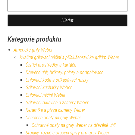
Vyhledávání
Kategorie produktu
Americké grily Weber
Kvalitní grilovací náčiní a příslušenství ke grilům Weber
Čistící prostředky a kartáče
Dřevěné uhlí, brikety, pelety a podpalovače
Grilovací koše a odkapávací misky
Grilovací kuchařky Weber
Grilovací náčiní Weber
Grilovací rukavice a zástěry Weber
Keramika a pizza kameny Weber
Ochranné obaly na grily Weber
Ochranné obaly na grily Weber na dřevěné uhlí
Stojany, rožně a otáčecí špízy pro grily Weber