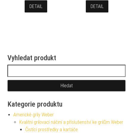
DETAIL
DETAIL
Vyhledat produkt
Vyhledávání
Kategorie produktu
Americké grily Weber
Kvalitní grilovací náčiní a příslušenství ke grilům Weber
Čistící prostředky a kartáče