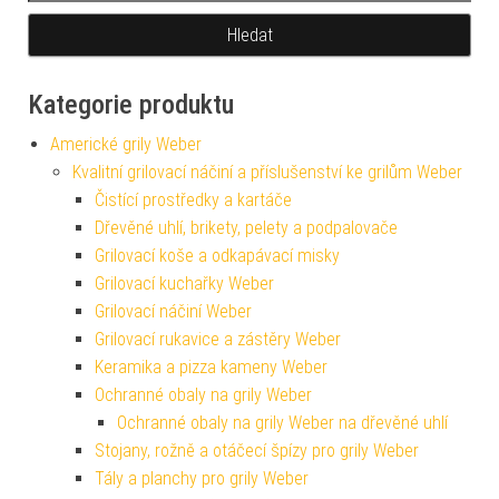
Kategorie produktu
Americké grily Weber
Kvalitní grilovací náčiní a příslušenství ke grilům Weber
Čistící prostředky a kartáče
Dřevěné uhlí, brikety, pelety a podpalovače
Grilovací koše a odkapávací misky
Grilovací kuchařky Weber
Grilovací náčiní Weber
Grilovací rukavice a zástěry Weber
Keramika a pizza kameny Weber
Ochranné obaly na grily Weber
Ochranné obaly na grily Weber na dřevěné uhlí
Stojany, rožně a otáčecí špízy pro grily Weber
Tály a planchy pro grily Weber