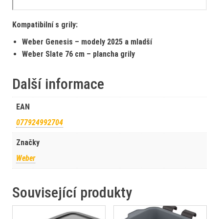
Kompatibilní s grily:
Weber Genesis – modely 2025 a mladší
Weber Slate 76 cm – plancha grily
Další informace
EAN
077924992704
Značky
Weber
Související produkty