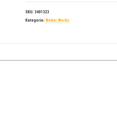
SKU:
3401323
Kategorie:
Weber Works