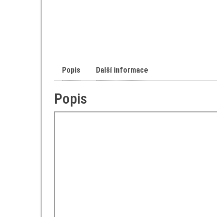
Popis
Další informace
Popis