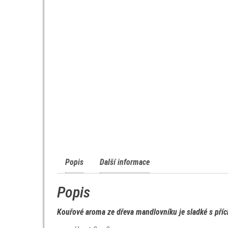
Popis
Další informace
Popis
Kouřové aroma ze dřeva mandlovníku je sladké s pří