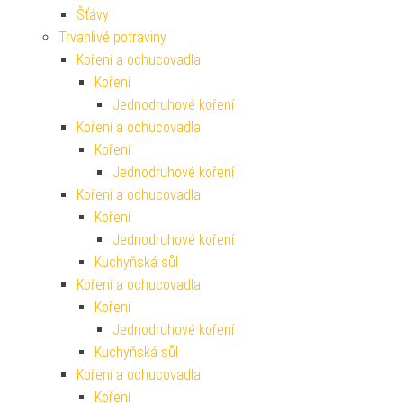
Šťávy
Trvanlivé potraviny
Koření a ochucovadla
Koření
Jednodruhové koření
Koření a ochucovadla
Koření
Jednodruhové koření
Koření a ochucovadla
Koření
Jednodruhové koření
Kuchyňská sůl
Koření a ochucovadla
Koření
Jednodruhové koření
Kuchyňská sůl
Koření a ochucovadla
Koření