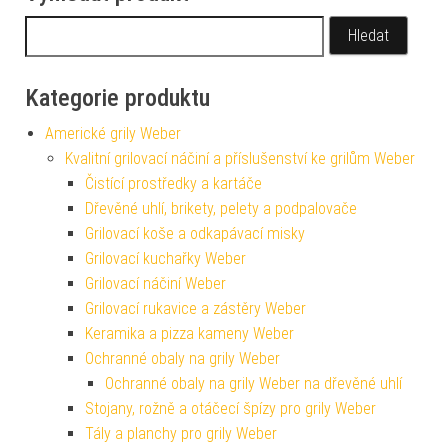
Vyhledávání
Kategorie produktu
Americké grily Weber
Kvalitní grilovací náčiní a příslušenství ke grilům Weber
Čistící prostředky a kartáče
Dřevěné uhlí, brikety, pelety a podpalovače
Grilovací koše a odkapávací misky
Grilovací kuchařky Weber
Grilovací náčiní Weber
Grilovací rukavice a zástěry Weber
Keramika a pizza kameny Weber
Ochranné obaly na grily Weber
Ochranné obaly na grily Weber na dřevěné uhlí
Stojany, rožně a otáčecí špízy pro grily Weber
Tály a planchy pro grily Weber