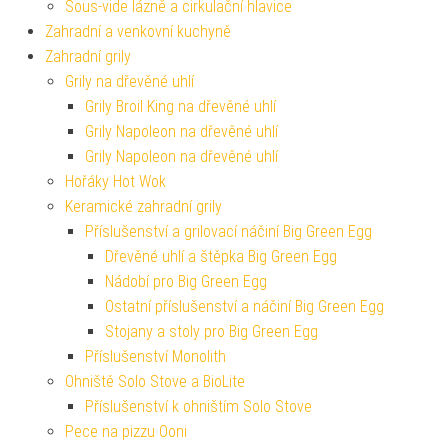
Sous-vide lázně a cirkulační hlavice
Zahradní a venkovní kuchyně
Zahradní grily
Grily na dřevěné uhlí
Grily Broil King na dřevěné uhlí
Grily Napoleon na dřevěné uhlí
Grily Napoleon na dřevěné uhlí
Hořáky Hot Wok
Keramické zahradní grily
Příslušenství a grilovací náčiní Big Green Egg
Dřevěné uhlí a štěpka Big Green Egg
Nádobí pro Big Green Egg
Ostatní příslušenství a náčiní Big Green Egg
Stojany a stoly pro Big Green Egg
Příslušenství Monolith
Ohniště Solo Stove a BioLite
Příslušenství k ohništím Solo Stove
Pece na pizzu Ooni