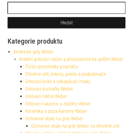
Vyhledávání
Kategorie produktu
Americké grily Weber
Kvalitní grilovací náčiní a příslušenství ke grilům Weber
Čistící prostředky a kartáče
Dřevěné uhlí, brikety, pelety a podpalovače
Grilovací koše a odkapávací misky
Grilovací kuchařky Weber
Grilovací náčiní Weber
Grilovací rukavice a zástěry Weber
Keramika a pizza kameny Weber
Ochranné obaly na grily Weber
Ochranné obaly na grily Weber na dřevěné uhlí