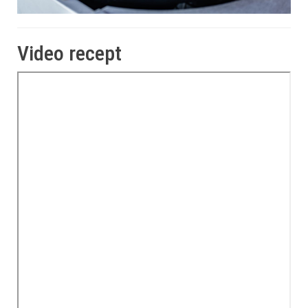
Video recept