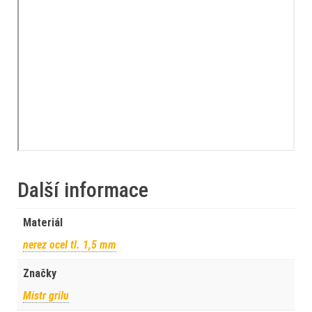
Další informace
Materiál
nerez ocel tl. 1,5 mm
Značky
Mistr grilu