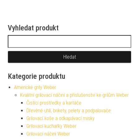
Vyhledat produkt
Vyhledávání
Kategorie produktu
Americké grily Weber
Kvalitní grilovací náčiní a příslušenství ke grilům Weber
Čistící prostředky a kartáče
Dřevěné uhlí, brikety, pelety a podpalovače
Grilovací koše a odkapávací misky
Grilovací kuchařky Weber
Grilovací náčiní Weber