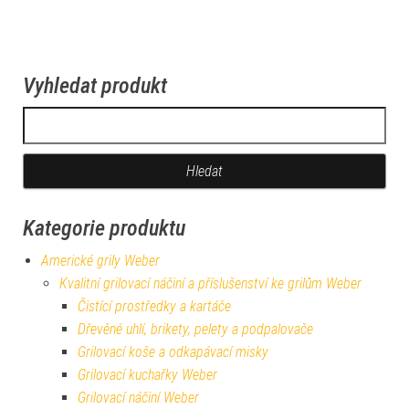
Vyhledat produkt
Vyhledávání
Kategorie produktu
Americké grily Weber
Kvalitní grilovací náčiní a příslušenství ke grilům Weber
Čistící prostředky a kartáče
Dřevěné uhlí, brikety, pelety a podpalovače
Grilovací koše a odkapávací misky
Grilovací kuchařky Weber
Grilovací náčiní Weber