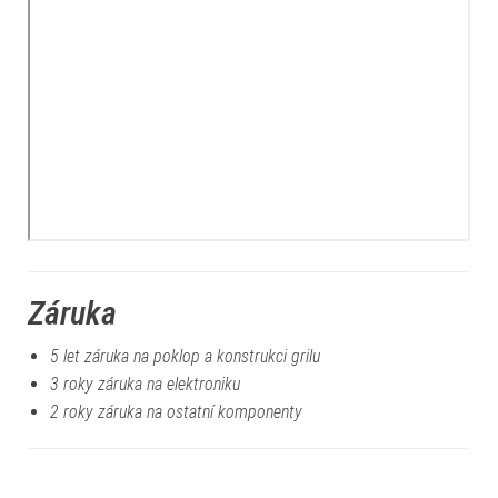
Záruka
5 let záruka na poklop a konstrukci grilu
3 roky záruka na elektroniku
2 roky záruka na ostatní komponenty