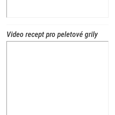
Video recept pro peletové grily