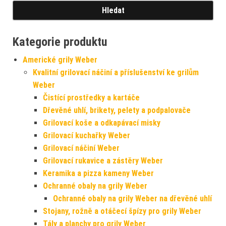
Kategorie produktu
Americké grily Weber
Kvalitní grilovací náčiní a příslušenství ke grilům
Weber
Čistící prostředky a kartáče
Dřevěné uhlí, brikety, pelety a podpalovače
Grilovací koše a odkapávací misky
Grilovací kuchařky Weber
Grilovací náčiní Weber
Grilovací rukavice a zástěry Weber
Keramika a pizza kameny Weber
Ochranné obaly na grily Weber
Ochranné obaly na grily Weber na dřevěné uhlí
Stojany, rožně a otáčecí špízy pro grily Weber
Tály a planchy pro grily Weber