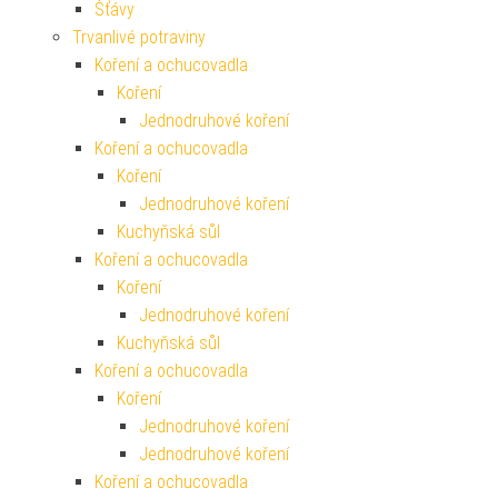
Šťávy
Trvanlivé potraviny
Koření a ochucovadla
Koření
Jednodruhové koření
Koření a ochucovadla
Koření
Jednodruhové koření
Kuchyňská sůl
Koření a ochucovadla
Koření
Jednodruhové koření
Kuchyňská sůl
Koření a ochucovadla
Koření
Jednodruhové koření
Jednodruhové koření
Koření a ochucovadla