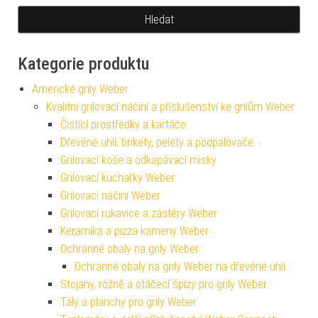
Kategorie produktu
Americké grily Weber
Kvalitní grilovací náčiní a příslušenství ke grilům Weber
Čistící prostředky a kartáče
Dřevěné uhlí, brikety, pelety a podpalovače
Grilovací koše a odkapávací misky
Grilovací kuchařky Weber
Grilovací náčiní Weber
Grilovací rukavice a zástěry Weber
Keramika a pizza kameny Weber
Ochranné obaly na grily Weber
Ochranné obaly na grily Weber na dřevěné uhlí
Stojany, rožně a otáčecí špízy pro grily Weber
Tály a planchy pro grily Weber