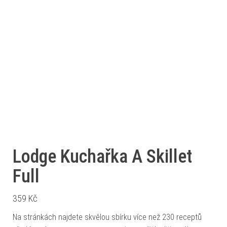
Lodge Kuchařka A Skillet
Full
359
Kč
Na stránkách najdete skvělou sbírku více než 230 receptů