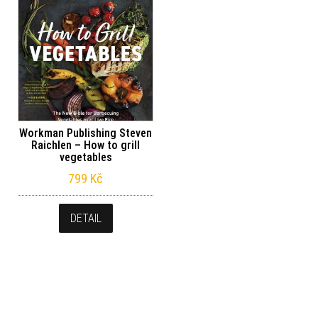
Workman Publishing Steven
Raichlen – How to grill
vegetables
799
Kč
DETAIL