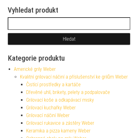
Vyhledat produkt
Vyhledávání
Kategorie produktu
Americké grily Weber
Kvalitní grilovací náčiní a příslušenství ke grilům Weber
Čistící prostředky a kartáče
Dřevěné uhlí, brikety, pelety a podpalovače
Grilovací koše a odkapávací misky
Grilovací kuchařky Weber
Grilovací náčiní Weber
Grilovací rukavice a zástěry Weber
Keramika a pizza kameny Weber