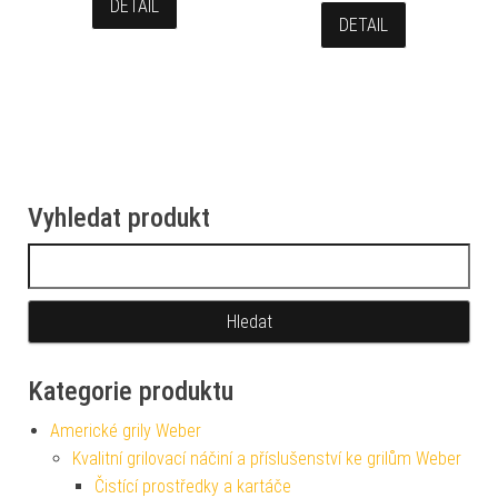
DETAIL
DETAIL
Vyhledat produkt
Vyhledávání
Kategorie produktu
Americké grily Weber
Kvalitní grilovací náčiní a příslušenství ke grilům Weber
Čistící prostředky a kartáče