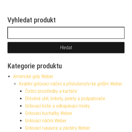
Vyhledat produkt
Vyhledávání
Kategorie produktu
Americké grily Weber
Kvalitní grilovací náčiní a příslušenství ke grilům Weber
Čistící prostředky a kartáče
Dřevěné uhlí, brikety, pelety a podpalovače
Grilovací koše a odkapávací misky
Grilovací kuchařky Weber
Grilovací náčiní Weber
Grilovací rukavice a zástěry Weber