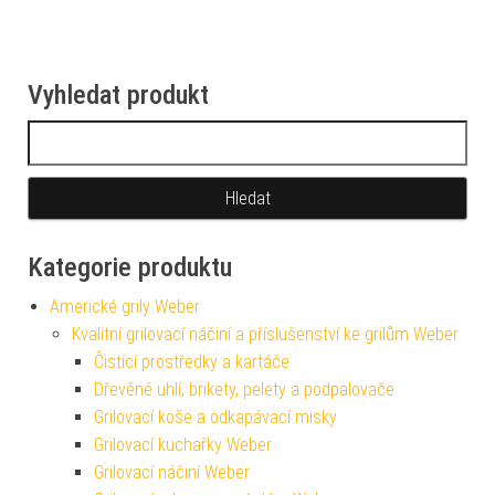
Vyhledat produkt
Vyhledávání
Kategorie produktu
Americké grily Weber
Kvalitní grilovací náčiní a příslušenství ke grilům Weber
Čistící prostředky a kartáče
Dřevěné uhlí, brikety, pelety a podpalovače
Grilovací koše a odkapávací misky
Grilovací kuchařky Weber
Grilovací náčiní Weber